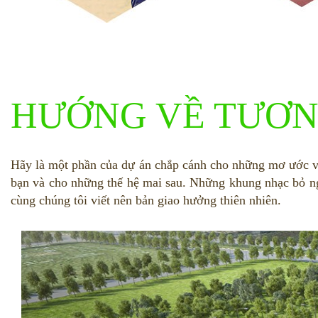
HƯỚNG VỀ TƯƠN
Hãy là một phần của dự án chắp cánh cho những mơ ước v
bạn và cho những thế hệ mai sau. Những khung nhạc bỏ n
cùng chúng tôi viết nên bản giao hưởng thiên nhiên.